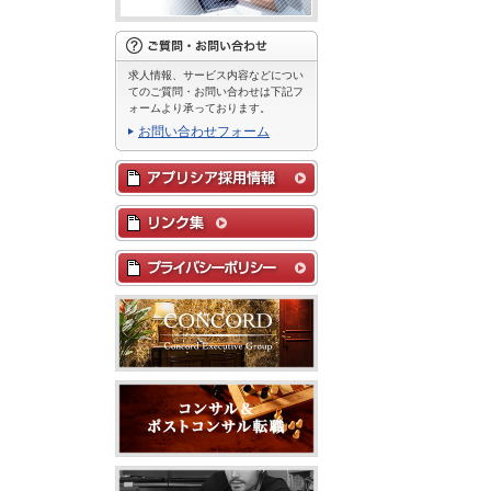
求人情報、サービス内容などについ
てのご質問・お問い合わせは下記フ
ォームより承っております。
お問い合わせフォーム