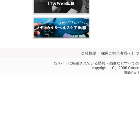
会社概要
採用ご担当者様へ
当サイトに掲載されている情報・画像などすべての
copyright （C）2008 Concord
職業紹介 事