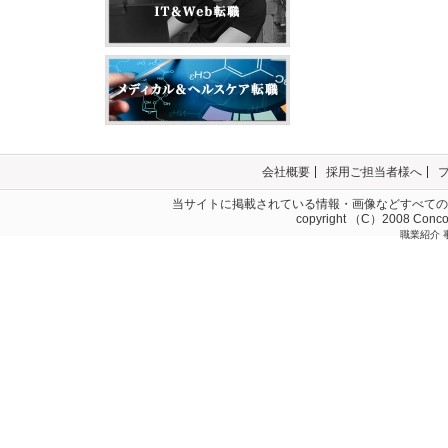
会社概要
採用ご担当者様へ
当サイトに掲載されている情報・画像などすべての
copyright （C）2008 Concord
職業紹介 事